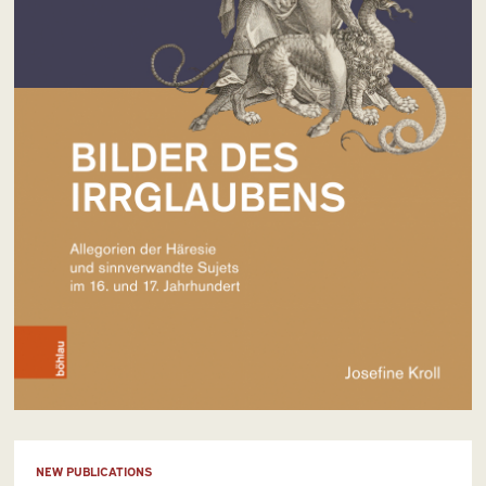
NEW PUBLICATIONS