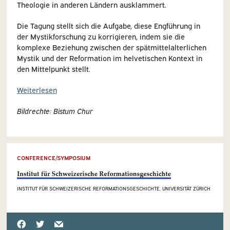
Theologie in anderen Ländern ausklammert.
Die Tagung stellt sich die Aufgabe, diese Engführung in
der Mystikforschung zu korrigieren, indem sie die
komplexe Beziehung zwischen der spätmittelalterlichen
Mystik und der Reformation im helvetischen Kontext in
den Mittelpunkt stellt.
Weiterlesen
Bildrechte: Bistum Chur
CONFERENCE/SYMPOSIUM
INSTITUT FÜR SCHWEIZERISCHE REFORMATIONSGESCHICHTE, UNIVERSITÄT ZÜRICH