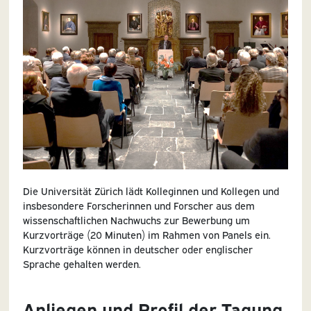
Die Universität Zürich lädt Kolleginnen und Kollegen und
insbesondere Forscherinnen und Forscher aus dem
wissenschaftlichen Nachwuchs zur Bewerbung um
Kurzvorträge (20 Minuten) im Rahmen von Panels ein.
Kurzvorträge können in deutscher oder englischer
Sprache gehalten werden.
Anliegen und Profil der Tagung