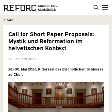
BACK
Call for Short Paper Proposals:
Mystik und Reformation im
helvetischen Kontext
29 January 2025
28.–30. Mai 2026, Rittersaal des Bischöflichen Schlosses
zu Chur.