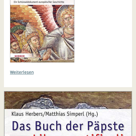
Weiterlesen