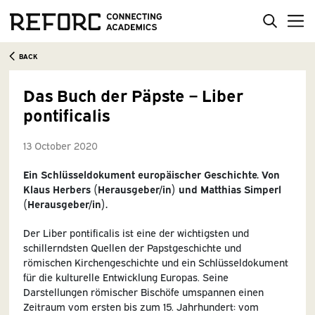
BACK
Das Buch der Päpste – Liber
pontificalis
13 October 2020
Ein Schlüsseldokument europäischer Geschichte. Von
Klaus Herbers (Herausgeber/in) und Matthias Simperl
(Herausgeber/in).
Der Liber pontificalis ist eine der wichtigsten und
schillerndsten Quellen der Papstgeschichte und
römischen Kirchengeschichte und ein Schlüsseldokument
für die kulturelle Entwicklung Europas. Seine
Darstellungen römischer Bischöfe umspannen einen
Zeitraum vom ersten bis zum 15. Jahrhundert: vom