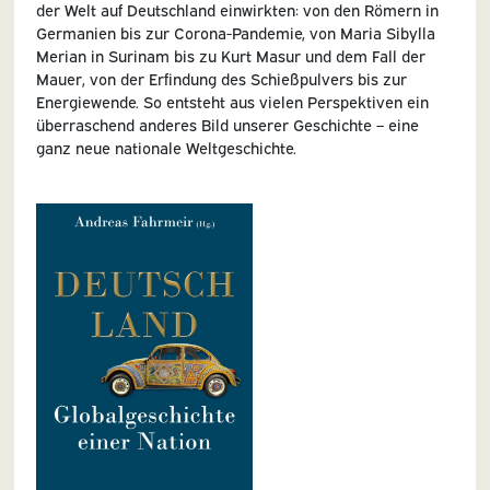
der Welt auf Deutschland einwirkten: von den Römern in
Germanien bis zur Corona-Pandemie, von Maria Sibylla
Mer
ian in Surinam bis zu Kurt Masur und dem Fall der
Mauer, von der Erfindung des Schießpulvers bis zur
Energiewende. So entsteht aus vielen Perspektiven ein
überraschend anderes Bild unserer Geschichte – eine
ganz neue nationale Weltgeschichte.