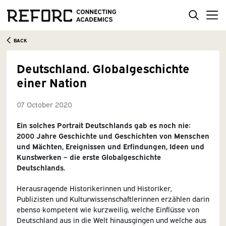
BACK
Deutschland. Globalgeschichte
einer Nation
07 October 2020
Ein solches Portrait Deutschlands gab es noch nie:
2000 Jahre Geschichte und Geschichten von Menschen
und Mächten, Ereignissen und Erfindungen, Ideen und
Kunstwerken – die erste Globalgeschichte
Deutschlands.
Herausragende Historikerinnen und Historiker,
Publizisten und Kulturwissenschaftlerinnen erzählen darin
ebenso kompetent wie kurzweilig, welche Einflüsse von
Deutschland aus in die Welt hinausgingen und welche aus