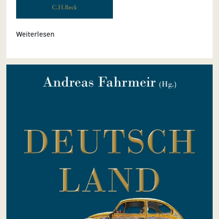
Weiterlesen