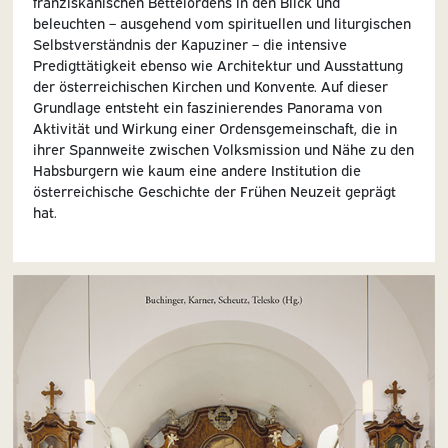
franziskanischen Bettelordens in den Blick und
beleuchten – ausgehend vom spirituellen und liturgischen
Selbstverständnis der Kapuziner – die intensive
Predigttätigkeit ebenso wie ­Architektur und Ausstattung
der österreichischen Kirchen und Konvente. Auf dieser
Grundlage entsteht ein faszinierendes Panorama von
Aktivität und Wirkung einer Ordensgemeinschaft, die in
ihrer Spannweite zwischen Volksmission und Nähe zu den
Habsburgern wie kaum eine andere Institution die
österreichische Geschichte der Frühen Neuzeit geprägt
hat.