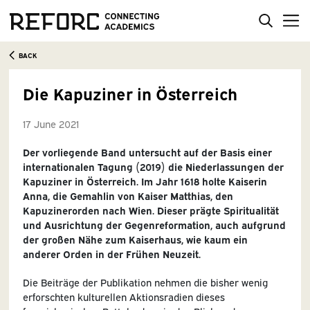
BACK
Die Kapuziner in Österreich
17 June 2021
Der vorliegende Band untersucht auf der Basis einer
internationalen Tagung (2019) die Niederlassungen der
Kapuziner in Österreich. Im Jahr 1618 holte Kaiserin
Anna, die Gemahlin von Kaiser Matthias, den
Kapuzinerorden nach Wien. Dieser prägte Spiritualität
und Ausrichtung der Gegenreformation, auch aufgrund
der großen Nähe zum Kaiserhaus, wie kaum ein
anderer Orden in der Frühen Neuzeit.
Die Beiträge der Publikation nehmen die bisher wenig
erforschten kulturellen Aktionsradien dieses