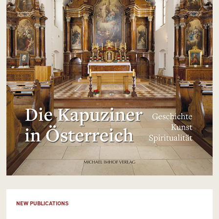
NEW PUBLICATIONS