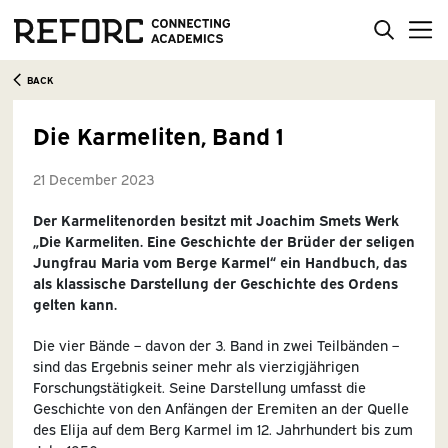
BACK
Die Karmeliten, Band 1
21 December 2023
Der Karmelitenorden besitzt mit Joachim Smets Werk
„Die Karmeliten. Eine Geschichte der Brüder der seligen
Jungfrau Maria vom Berge Karmel“ ein Handbuch, das
als klassische Darstellung der Geschichte des Ordens
gelten kann.
Die vier Bände – davon der 3. Band in zwei Teilbänden –
sind das Ergebnis seiner mehr als vierzigjährigen
Forschungstätigkeit. Seine Darstellung umfasst die
Geschichte von den Anfängen der Eremiten an der Quelle
des Elija auf dem Berg Karmel im 12. Jahrhundert bis zum