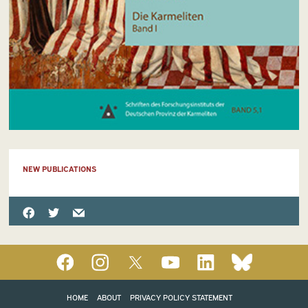
NEW PUBLICATIONS
HOME
ABOUT
PRIVACY POLICY STATEMENT