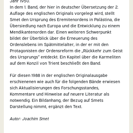
Jahr 1950.
In dem 1. Band, der hier in deutscher Übersetzung der 2.
Auflage des englischen Originals vorgelegt wird, stellt
Smet den Ursprung des Eremitenordens in Palästina, die
Übersiedlung nach Europa und die Entwicklung zu einem
Mendikantenorden dar. Einen weiteren Schwerpunkt
bildet der Überblick über die Erneuerung des
Ordenslebens im Spätmittelalter, in der er mit den
Protagonisten der Ordensreform die „Rückkehr zum Geist
des Ursprungs“ entdeckt. Ein Kapitel über die Karmeliten
auf dem Konzil von Trient beschließt den Band.
Für diesen 1988 in der englischen Originalausgabe
erschienenen wie auch für die folgenden Bände erwiesen
sich Aktualisierungen des Forschungsstandes,
Kommentare und Hinweise auf neuere Literatur als
notwendig. Ein Bildanhang, der Bezug auf Smets
Darstellung nimmt, ergänzt den Text.
Autor: Joachim Smet