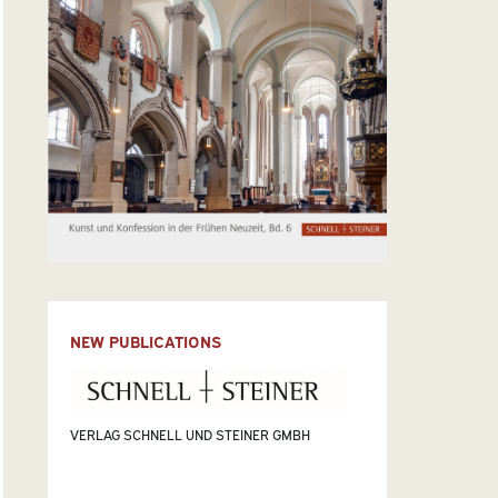
NEW PUBLICATIONS
VERLAG SCHNELL UND STEINER GMBH