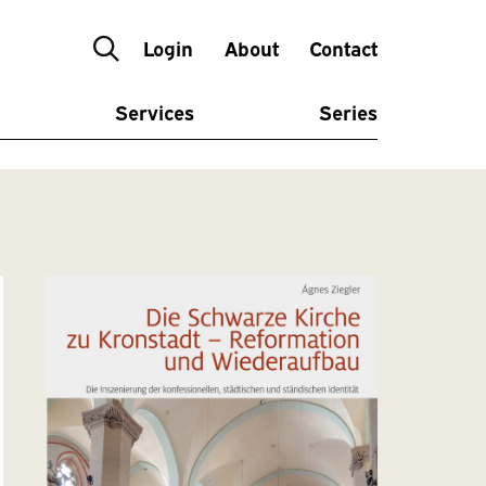
Login
About
Contact
Services
Series