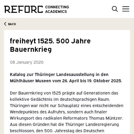
BACK
freiheyt 1525. 500 Jahre
Bauernkrieg
08 January 2026
Katalog zur Thüringer Landesausstellung in den
Mühlhäuser Museen vom 26. April bis 19. Oktober 2025.
Der Bauernkrieg von 1525 prägte auf Generationen das
kollektive Gedächtnis im deutschsprachigen Raum.
Thüringen war nicht nur Schauplatz eines entscheidenden
Wendepunktes des Aufruhrs, sondern auch finaler
Wirkungsort des radikalen Reformators Thomas Müntzer.
Aus diesen Gründen hat die Thüringer Landesregierung
beschlossen, den 500. Jahrestag des Deutschen