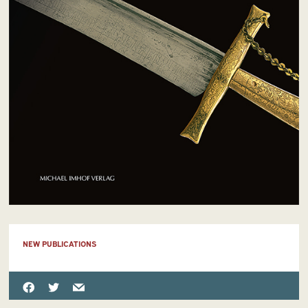
NEW PUBLICATIONS