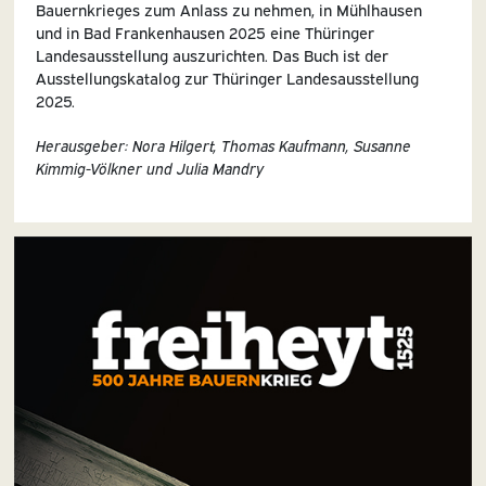
Bauernkrieges zum Anlass zu nehmen, in Mühlhausen
und in Bad Frankenhausen 2025 eine Thüringer
Landesausstellung auszurichten. Das Buch ist der
Ausstellungskatalog zur Thüringer Landesausstellung
2025.
Herausgeber: Nora Hilgert, Thomas Kaufmann, Susanne
Kimmig-Völkner und Julia Mandry