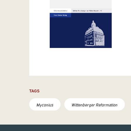
TAGS
Myconius
Wittenberger Reformation