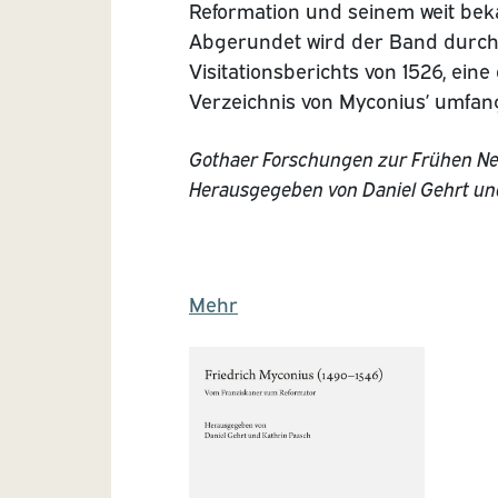
Reformation und seinem weit be
Abgerundet wird der Band durch 
Visitationsberichts von 1526, eine 
Verzeichnis von Myconius’ umfan
Gothaer Forschungen zur Frühen Ne
Herausgegeben von Daniel Gehrt un
Mehr