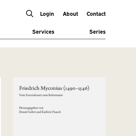
Login
About
Contact
Services
Series