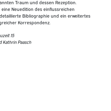
kannten Traum und dessen Rezeption.
eine Neuedition des einflussreichen
detaillierte Bibliographie und ein erweitertes
greicher Korrespondenz.
uzeit 15
d Kathrin Paasch