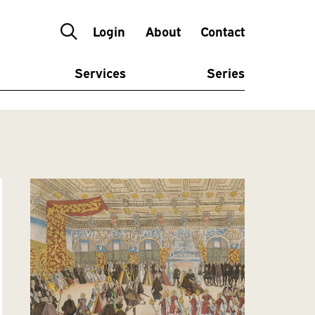
Login
About
Contact
Services
Series