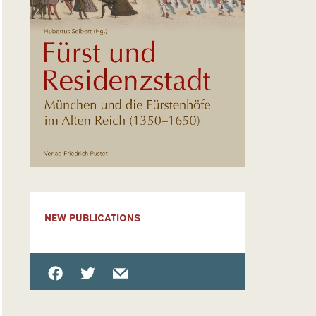
NEW PUBLICATIONS