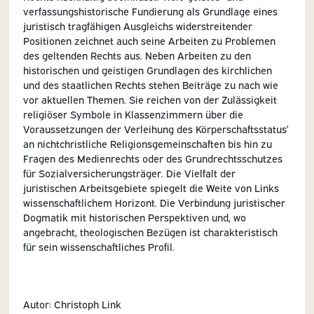
verfassungshistorische Fundierung als Grundlage eines
juristisch tragfähigen Ausgleichs widerstreitender
Positionen zeichnet auch seine Arbeiten zu Problemen
des geltenden Rechts aus. Neben Arbeiten zu den
historischen und geistigen Grundlagen des kirchlichen
und des staatlichen Rechts stehen Beiträge zu nach wie
vor aktuellen Themen. Sie reichen von der Zulässigkeit
religiöser Symbole in Klassenzimmern über die
Voraussetzungen der Verleihung des Körperschaftsstatus’
an nichtchristliche Religionsgemeinschaften bis hin zu
Fragen des Medienrechts oder des Grundrechtsschutzes
für Sozialversicherungsträger. Die Vielfalt der
juristischen Arbeitsgebiete spiegelt die Weite von Links
wissenschaftlichem Horizont. Die Verbindung juristischer
Dogmatik mit historischen Perspektiven und, wo
angebracht, theologischen Bezügen ist charakteristisch
für sein wissenschaftliches Profil.
Autor: Christoph Link