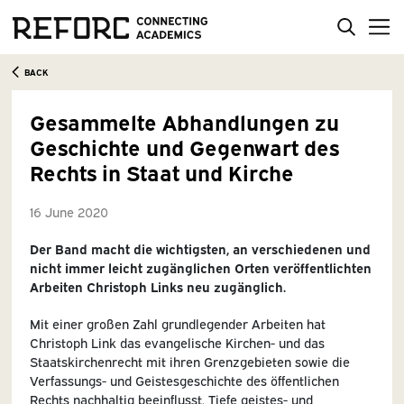
BACK
Gesammelte Abhandlungen zu
Geschichte und Gegenwart des
Rechts in Staat und Kirche
16 June 2020
Der Band macht die wichtigsten, an verschiedenen und
nicht immer leicht zugänglichen Orten veröffentlichten
Arbeiten Christoph Links neu zugänglich.
Mit einer großen Zahl grundlegender Arbeiten hat
Christoph Link das evangelische Kirchen- und das
Staatskirchenrecht mit ihren Grenzgebieten sowie die
Verfassungs- und Geistesgeschichte des öffentlichen
Rechts nachhaltig beeinflusst. Tiefe geistes- und