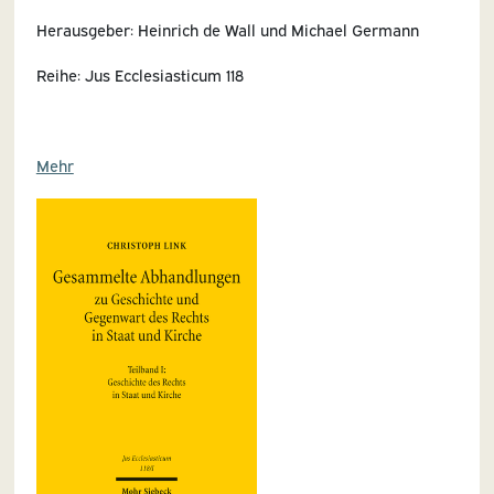
Herausgeber: Heinrich de Wall und Michael Germann
Reihe: Jus Ecclesiasticum 118
Mehr