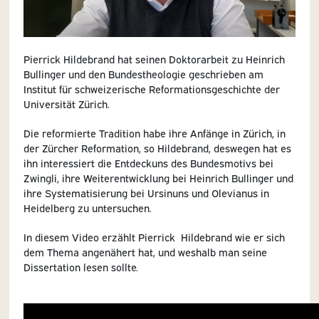
Pierrick Hildebrand hat seinen Doktorarbeit zu Heinrich
Bullinger und den Bundestheologie geschrieben am
Institut für schweizerische Reformationsgeschichte der
Universität Zürich.
Die reformierte Tradition habe ihre Anfänge in Zürich, in
der Zürcher Reformation, so Hildebrand, deswegen hat es
ihn interessiert die Entdeckuns des Bundesmotivs bei
Zwingli, ihre Weiterentwicklung bei Heinrich Bullinger und
ihre Systematisierung bei Ursinuns und Olevianus in
Heidelberg zu untersuchen.
In diesem Video erzählt Pierrick Hildebrand wie er sich
dem Thema angenähert hat, und weshalb man seine
Dissertation lesen sollte.