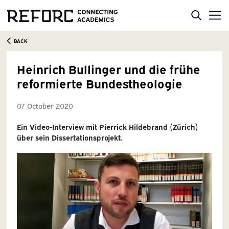
BACK
Heinrich Bullinger und die frühe
reformierte Bundestheologie
07 October 2020
Ein Video-Interview mit Pierrick Hildebrand (Zürich)
über sein Dissertationsprojekt.