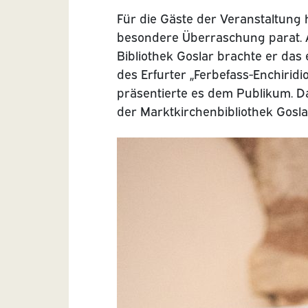
Für die Gäste der Veranstaltung
besondere Überraschung parat. A
Bibliothek Goslar brachte er das
des Erfurter „Ferbefass-Enchiridi
präsentierte es dem Publikum. D
der Marktkirchenbibliothek Gosla