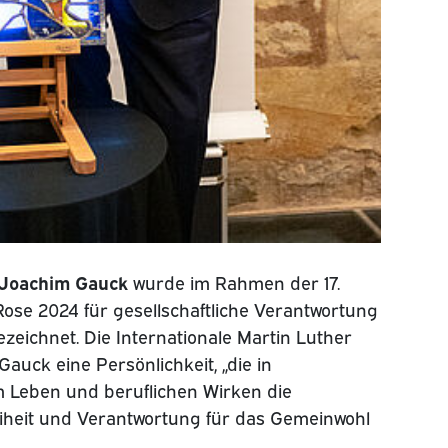
Joachim Gauck
wurde im Rahmen der 17.
ose 2024 für gesellschaftliche Verantwortung
ichnet. Die Internationale Martin Luther
Gauck eine Persönlichkeit, „die in
m Leben und beruflichen Wirken die
eiheit und Verantwortung für das Gemeinwohl