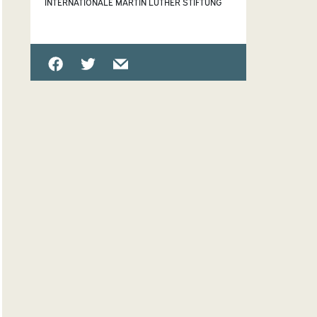
INTERNATIONALE MARTIN LUTHER STIFTUNG