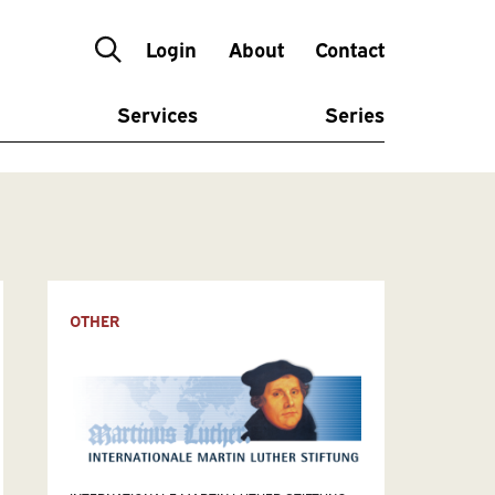
Login
About
Contact
Services
Series
OTHER