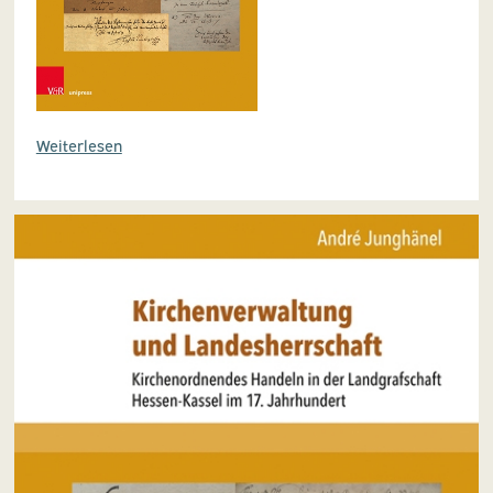
Weiterlesen