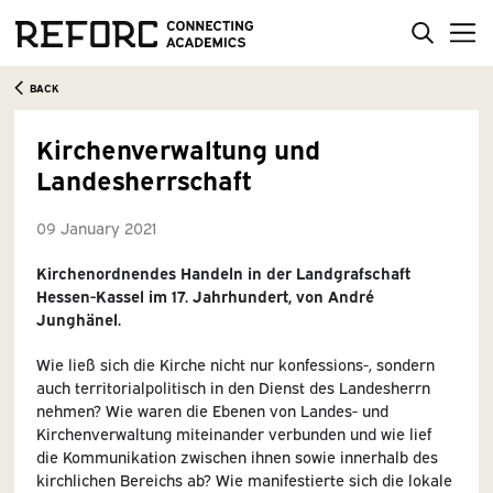
BACK
Kirchenverwaltung und
Landesherrschaft
09 January 2021
Kirchenordnendes Handeln in der Landgrafschaft
Hessen-Kassel im 17. Jahrhundert, von André
Junghänel.
Wie ließ sich die Kirche nicht nur konfessions-, sondern
auch territorialpolitisch in den Dienst des Landesherrn
nehmen? Wie waren die Ebenen von Landes- und
Kirchenverwaltung miteinander verbunden und wie lief
die Kommunikation zwischen ihnen sowie innerhalb des
kirchlichen Bereichs ab? Wie manifestierte sich die lokale