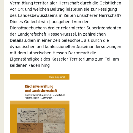
Vermittlung territorialer Herrschaft durch die Geistlichen
vor Ort und welchen Beitrag leisteten sie zur Festigung
des Landesbewusstseins in Zeiten unsicherer Herrschaft?
Dieses Geflecht wird, ausgehend von den
Diensttagebüchern dreier reformierter Superintendenten
der Landgrafschaft Hessen-Kassel, in zahlreichen
Detailstudien in einer Zeit beleuchtet, als durch die
dynastischen und konfessionellen Auseinandersetzungen
mit dem lutherischen Hessen-Darmstadt die
Eigenständigkeit des Kasseler Territoriums zum Teil am
seidenen Faden hing.