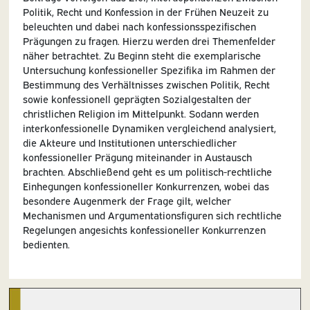
Politik, Recht und Konfession in der Frühen Neuzeit zu
beleuchten und dabei nach konfessionsspezifischen
Prägungen zu fragen. Hierzu werden drei Themenfelder
näher betrachtet. Zu Beginn steht die exemplarische
Untersuchung konfessioneller Spezifika im Rahmen der
Bestimmung des Verhältnisses zwischen Politik, Recht
sowie konfessionell geprägten Sozialgestalten der
christlichen Religion im Mittelpunkt. Sodann werden
interkonfessionelle Dynamiken vergleichend analysiert,
die Akteure und Institutionen unterschiedlicher
konfessioneller Prägung miteinander in Austausch
brachten. Abschließend geht es um politisch-rechtliche
Einhegungen konfessioneller Konkurrenzen, wobei das
besondere Augenmerk der Frage gilt, welcher
Mechanismen und Argumentationsfiguren sich rechtliche
Regelungen angesichts konfessioneller Konkurrenzen
bedienten.