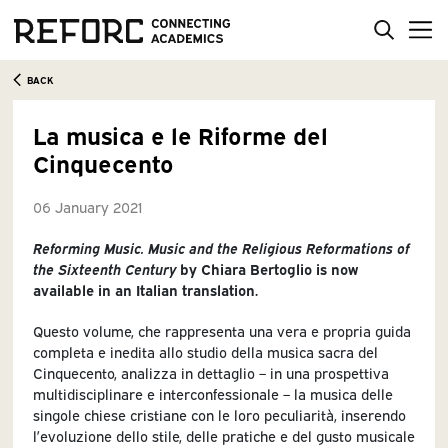
BACK
La musica e le Riforme del
Cinquecento
06 January 2021
Reforming Music. Music and the Religious Reformations of
the Sixteenth Century
by Chiara Bertoglio is now
available in an Italian translation.
Questo volume, che rappresenta una vera e propria guida
completa e inedita allo studio della musica sacra del
Cinquecento, analizza in dettaglio – in una prospettiva
multidisciplinare e interconfessionale – la musica delle
singole chiese cristiane con le loro peculiarità, inserendo
l’evoluzione dello stile, delle pratiche e del gusto musicale