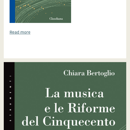
Read more