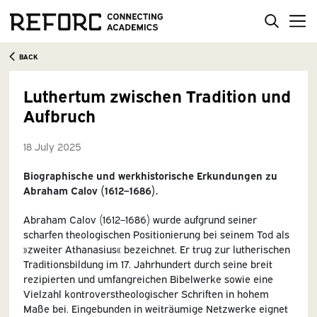
BACK
Luthertum zwischen Tradition und
Aufbruch
18 July 2025
Biographische und werkhistorische Erkundungen zu
Abraham Calov (1612–1686).
Abraham Calov (1612–1686) wurde aufgrund seiner
scharfen theologischen Positionierung bei seinem Tod als
»zweiter Athanasius« bezeichnet. Er trug zur lutherischen
Traditionsbildung im 17. Jahrhundert durch seine breit
rezipierten und umfangreichen Bibelwerke sowie eine
Vielzahl kontroverstheologischer Schriften in hohem
Maße bei. Eingebunden in weiträumige Netzwerke eignet