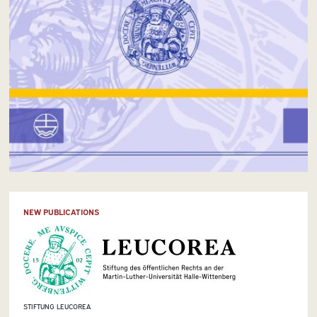
NEW PUBLICATIONS
STIFTUNG LEUCOREA