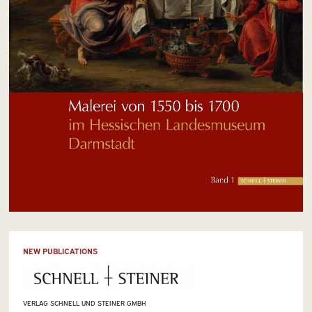
NEW PUBLICATIONS
VERLAG SCHNELL UND STEINER GMBH