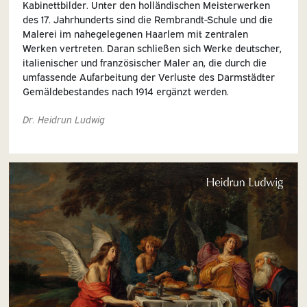
Kabinettbilder. Unter den holländischen Meisterwerken
des 17. Jahrhunderts sind die Rembrandt-Schule und die
Malerei im nahegelegenen Haarlem mit zentralen
Werken vertreten. Daran schließen sich Werke deutscher,
italienischer und französischer Maler an, die durch die
umfassende Aufarbeitung der Verluste des Darmstädter
Gemäldebestandes nach 1914 ergänzt werden.
Dr. Heidrun Ludwig