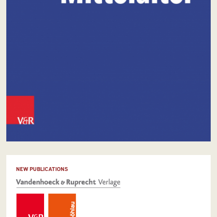
NEW PUBLICATIONS