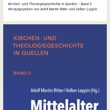
Kirchen- und Theologiegeschichte in Quellen – Band II
Herausgegeben von Adolf Martin Ritter und Volker Leppin