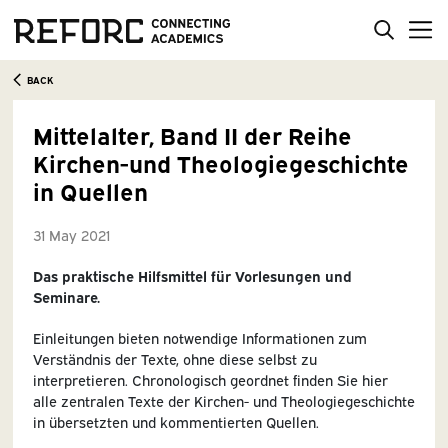
BACK
Mittelalter, Band II der Reihe
Kirchen-und Theologiegeschichte
in Quellen
31 May 2021
Das praktische Hilfsmittel für Vorlesungen und
Seminare.
Einleitungen bieten notwendige Informationen zum
Verständnis der Texte, ohne diese selbst zu
interpretieren. Chronologisch geordnet finden Sie hier
alle zentralen Texte der Kirchen- und Theologiegeschichte
in übersetzten und kommentierten Quellen.