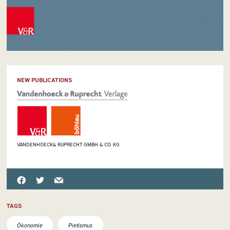
NEW PUBLICATIONS
VANDENHOECK& RUPRECHT GMBH & CO. KG
TAGS
Ökonomie
Pietismus