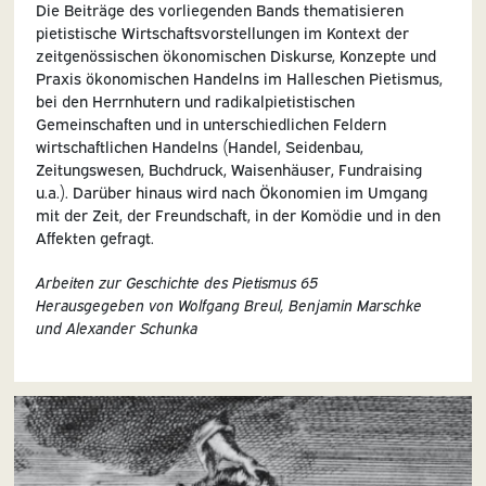
Die Beiträge des vorliegenden Bands thematisieren
pietistische Wirtschaftsvorstellungen im Kontext der
zeitgenössischen ökonomischen Diskurse, Konzepte und
Praxis ökonomischen Handelns im Halleschen Pietismus,
bei den Herrnhutern und radikalpietistischen
Gemeinschaften und in unterschiedlichen Feldern
wirtschaftlichen Handelns (Handel, Seidenbau,
Zeitungswesen, Buchdruck, Waisenhäuser, Fundraising
u.a.). Darüber hinaus wird nach Ökonomien im Umgang
mit der Zeit, der Freundschaft, in der Komödie und in den
Affekten gefragt.
Arbeiten zur Geschichte des Pietismus 65
Herausgegeben von Wolfgang Breul, Benjamin Marschke
und Alexander Schunka