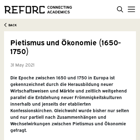
BACK
Pietismus und Ökonomie (1650-
1750)
31 May 2021
Die Epoche zwischen 1650 und 1750 in Europa ist
gekennzeichnet durch die Herausbildung neuer
Wirtschaftsweisen und Märkte und zeitlich weitgehend
parallel die Entstehung neuer Frömmigkeitskulturen
innerhalb und jenseits der etablierten
Konfessionskirchen. Gleichwohl wurde bisher nur selten
und nur partiell nach Zusammenhängen und
Wechselwirkungen zwischen Pietismus und Ökonomie
gefragt.