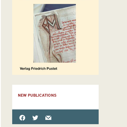
NEW PUBLICATIONS