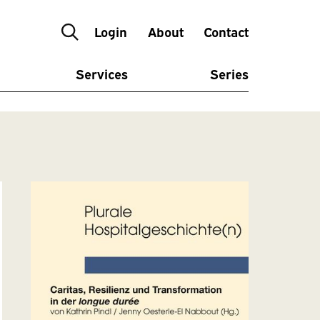
Login
About
Contact
Services
Series