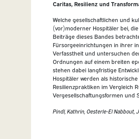
Caritas, Resilienz und Transform
Welche gesellschaftlichen und ku
(vor)moderner Hospitäler bei, die
Beiträge dieses Bandes betrachten
Fürsorgeeinrichtungen in ihrer i
Verfasstheit und untersuchen de
Ordnungen auf einem breiten ep
stehen dabei langfristige Entwick
Hospitäler werden als historisch
Resilienzpraktiken im Vergleich 
Vergesellschaftungsformen und St
Pindl, Kathrin, Oesterle-El Nabbout, 