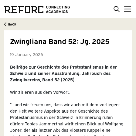
BACK
Zwingliana Band 52: Jg. 2025
19 January 2026
Beiträge zur Geschichte des Protestantismus in der
Schweiz und seiner Ausstrahlung. Jahrbuch des
Zwinglivereins, Band 52 (2025).
Wir zitieren aus dem Vorwort:
“…und wir freuen uns, dass wir auch mit dem vorliegen-
den Heft weitere Aspekte aus der Geschichte des
Protestantismus in der Schweiz in Erinnerung rufen
dürfen: Tobias Jammerthal wirft einen Blick auf Wolfgang
Joner, der als letzter Abt des Klosters Kappel eine