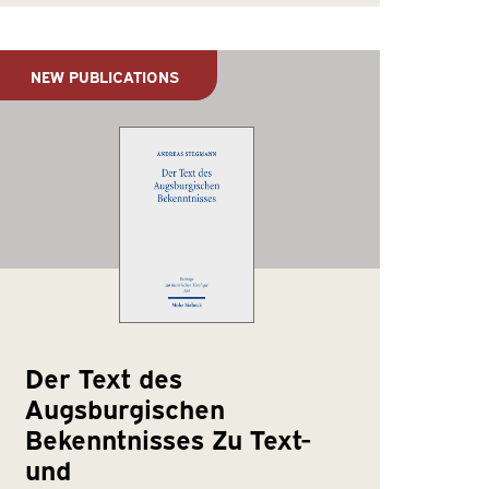
NEW PUBLICATIONS
Der Text des
Augsburgischen
Bekenntnisses Zu Text-
und