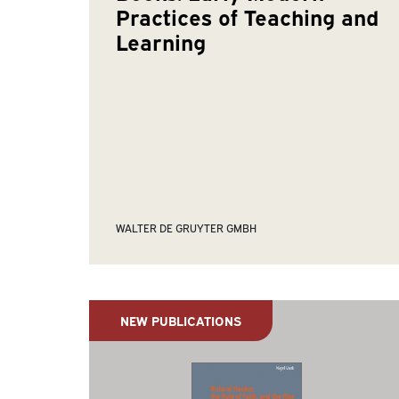
Practices of Teaching and
Learning
WALTER DE GRUYTER GMBH
NEW PUBLICATIONS