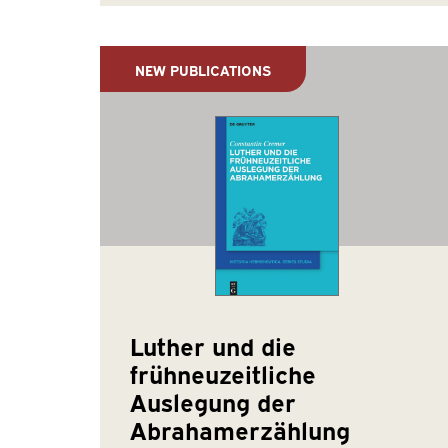
NEW PUBLICATIONS
Luther und die
frühneuzeitliche
Auslegung der
Abrahamerzählung