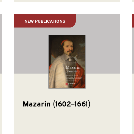
NEW PUBLICATIONS
Mazarin (1602–1661)