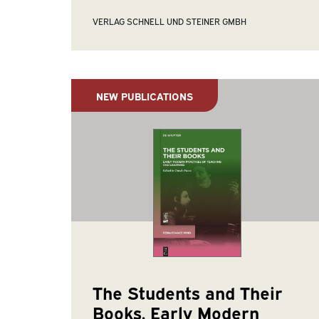
VERLAG SCHNELL UND STEINER GMBH
NEW PUBLICATIONS
The Students and Their
Books. Early Modern