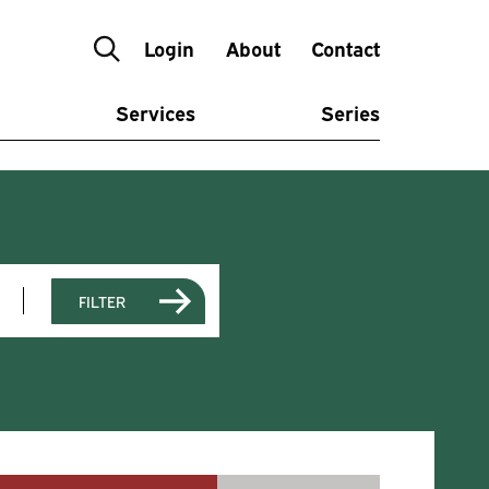
Login
About
Contact
Services
Series
FILTER