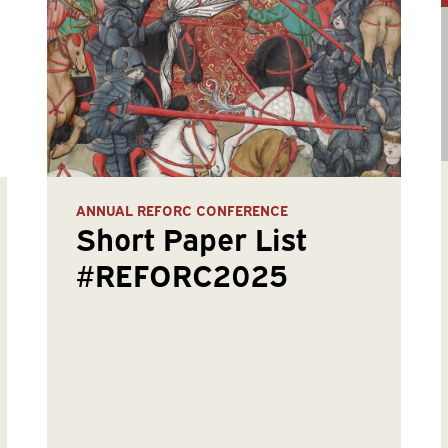
ANNUAL REFORC CONFERENCE
Short Paper List
#REFORC2025