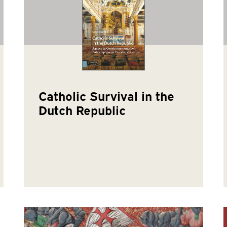
Catholic Survival in the
Dutch Republic