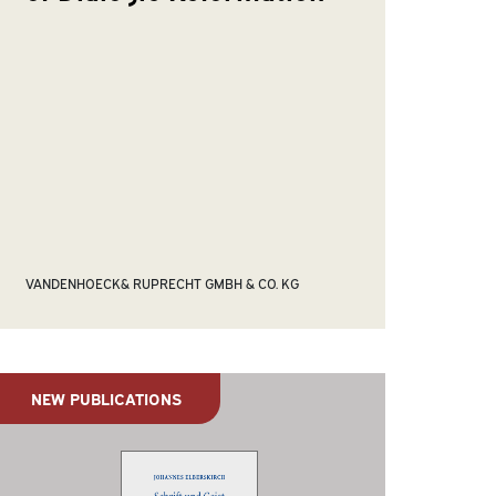
VANDENHOECK& RUPRECHT GMBH & CO. KG
NEW PUBLICATIONS