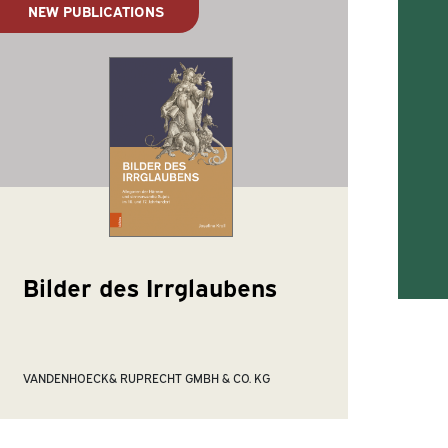
NEW PUBLICATIONS
Bilder des Irrglaubens
VANDENHOECK& RUPRECHT GMBH & CO. KG