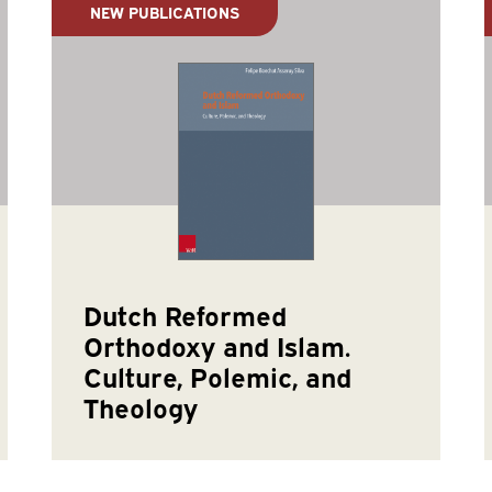
NEW PUBLICATIONS
Dutch Reformed
Orthodoxy and Islam.
Culture, Polemic, and
Theology