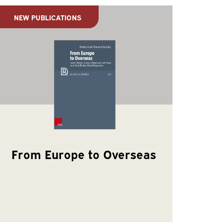
NEW PUBLICATIONS
From Europe to Overseas