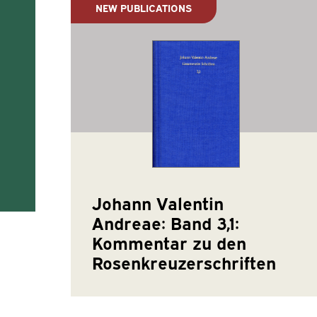
NEW PUBLICATIONS
Johann Valentin
Andreae: Band 3,1:
Kommentar zu den
Rosenkreuzerschriften