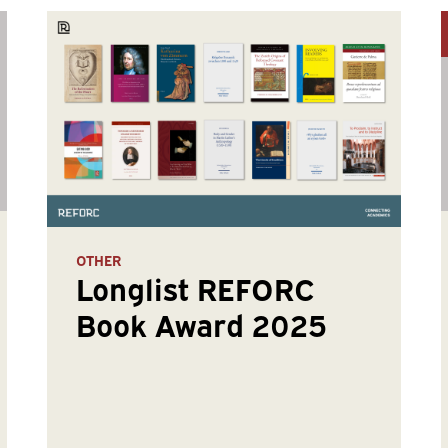
OTHER
Longlist REFORC
Book Award 2025