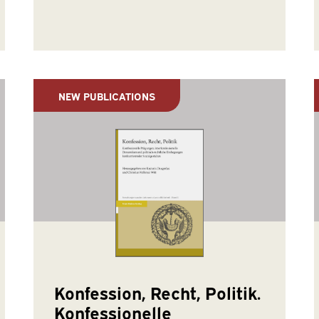
NEW PUBLICATIONS
Konfession, Recht, Politik.
Konfessionelle