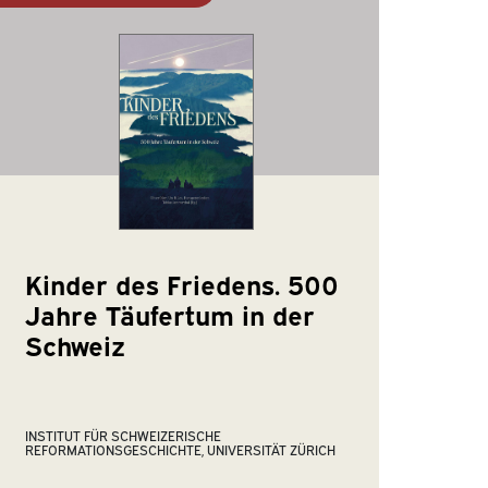
Kinder des Friedens. 500
Jahre Täufertum in der
Schweiz
INSTITUT FÜR SCHWEIZERISCHE
REFORMATIONSGESCHICHTE, UNIVERSITÄT ZÜRICH