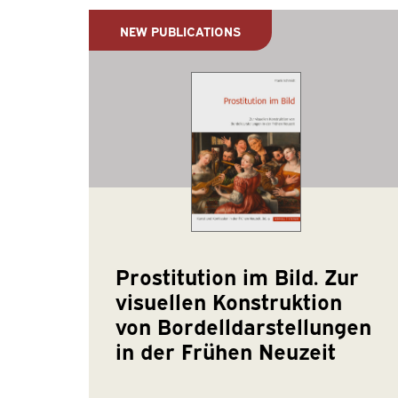
NEW PUBLICATIONS
Prostitution im Bild. Zur
visuellen Konstruktion
von Bordelldarstellungen
in der Frühen Neuzeit