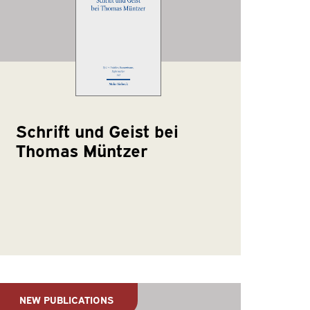
Schrift und Geist bei
Thomas Müntzer
NEW PUBLICATIONS