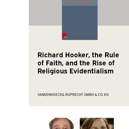
Richard Hooker, the Rule
of Faith, and the Rise of
Religious Evidentialism
VANDENHOECK& RUPRECHT GMBH & CO. KG