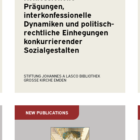
Prägungen,
interkonfessionelle
Dynamiken und politisch-
rechtliche Einhegungen
konkurrierender
Sozialgestalten
STIFTUNG JOHANNES A LASCO BIBLIOTHEK
GROSSE KIRCHE EMDEN
NEW PUBLICATIONS