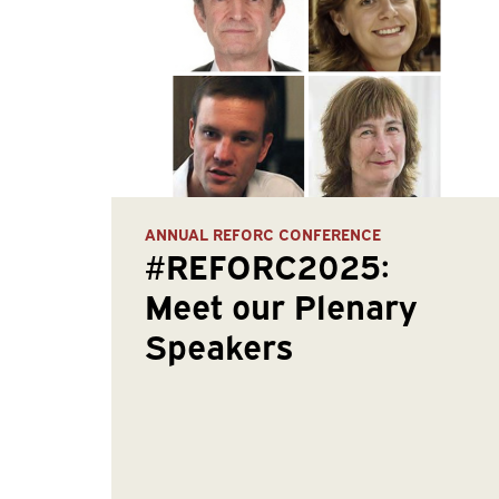
ANNUAL REFORC CONFERENCE
#REFORC2025:
Meet our Plenary
Speakers