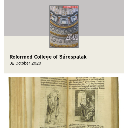
Reformed College of Sárospatak
02 October 2020