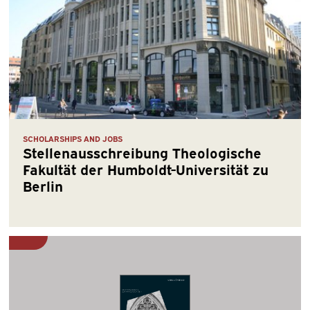
SCHOLARSHIPS AND JOBS
Stellenausschreibung Theologische
Fakultät der Humboldt-Universität zu
Berlin