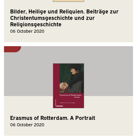
Bilder, Heilige und Reliquien. Beiträge zur
Christentumsgeschichte und zur
Religionsgeschichte
06 October 2020
Erasmus of Rotterdam. A Portrait
06 October 2020