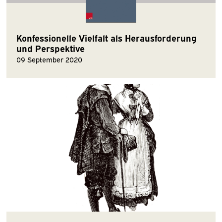
Konfessionelle Vielfalt als Herausforderung
und Perspektive
09 September 2020