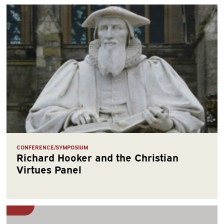
CONFERENCE/SYMPOSIUM
Richard Hooker and the Christian
Virtues Panel