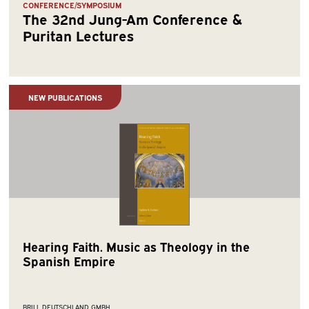
CONFERENCE/SYMPOSIUM
The 32nd Jung-Am Conference &
Puritan Lectures
NEW PUBLICATIONS
Hearing Faith. Music as Theology in the
Spanish Empire
BRILL DEUTSCHLAND GMBH