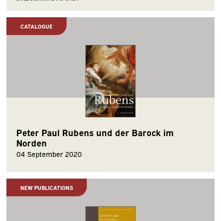
CATALOGUE
Peter Paul Rubens und der Barock im
Norden
04 September 2020
NEW PUBLICATIONS