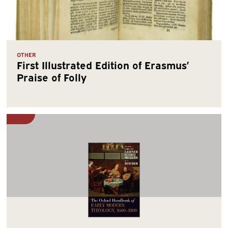
OTHER
First Illustrated Edition of Erasmus’
Praise of Folly