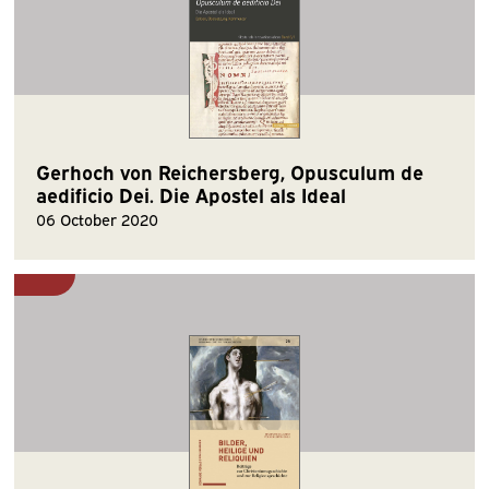
Gerhoch von Reichersberg, Opusculum de
aedificio Dei. Die Apostel als Ideal
06 October 2020