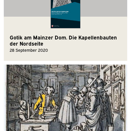
Gotik am Mainzer Dom. Die Kapellenbauten
der Nordseite
28 September 2020