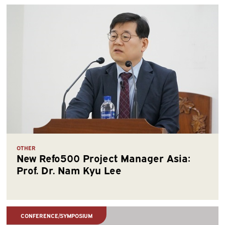
OTHER
New Refo500 Project Manager Asia:
Prof. Dr. Nam Kyu Lee
CONFERENCE/SYMPOSIUM