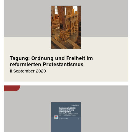
Tagung: Ordnung und Freiheit im
reformierten Protestantismus
11 September 2020