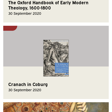
The Oxford Handbook of Early Modern
Theology, 1600-1800
30 September 2020
Cranach in Coburg
30 September 2020