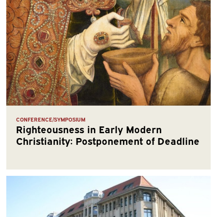
CONFERENCE/SYMPOSIUM
Righteousness in Early Modern
Christianity: Postponement of Deadline