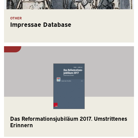
OTHER
Impressae Database
Das Reformationsjubiläum 2017. Umstrittenes
Erinnern