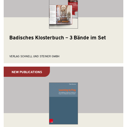
Badisches Klosterbuch – 3 Bände im Set
VERLAG SCHNELL UND STEINER GMBH
NEW PUBLICATIONS