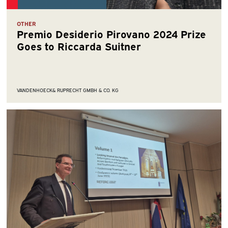
OTHER
Premio Desiderio Pirovano 2024 Prize
Goes to Riccarda Suitner
VANDENHOECK& RUPRECHT GMBH & CO. KG