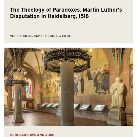
The Theology of Paradoxes. Martin Luther’s
Disputation in Heidelberg, 1518
VANDENHOECK& RUPRECHT GMBH & CO. KG
SCHOLARSHIPS AND JOBS