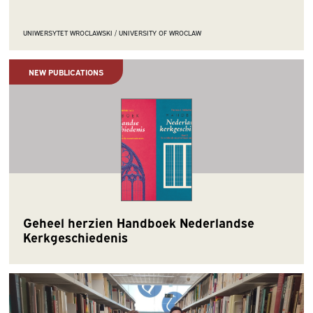
UNIWERSYTET WROCLAWSKI / UNIVERSITY OF WROCLAW
NEW PUBLICATIONS
Geheel herzien Handboek Nederlandse
Kerkgeschiedenis