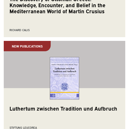
Knowledge, Encounter, and Belief in the
Mediterranean World of Martin Crusius
RICHARD CALIS
NEW PUBLICATIONS
Luthertum zwischen Tradition und Aufbruch
STIFTUNG LEUCOREA