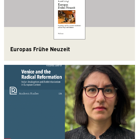
Europas Frühe Neuzeit