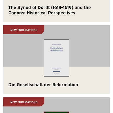
The Synod of Dordt (1618–1619) and the
Canons: Historical Perspectives
NEW PUBLICATIONS
Die Gesellschaft der Reformation
NEW PUBLICATIONS