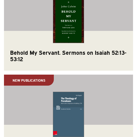
Behold My Servant. Sermons on Isaiah 52:13-
53:12
NEW PUBLICATIONS