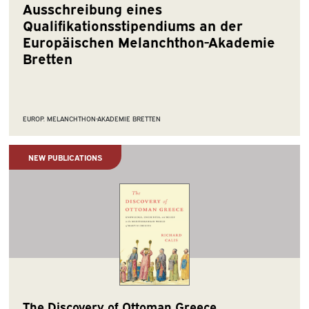
Ausschreibung eines
Qualifikationsstipendiums an der
Europäischen Melanchthon-Akademie
Bretten
EUROP. MELANCHTHON-AKADEMIE BRETTEN
NEW PUBLICATIONS
The Discovery of Ottoman Greece.