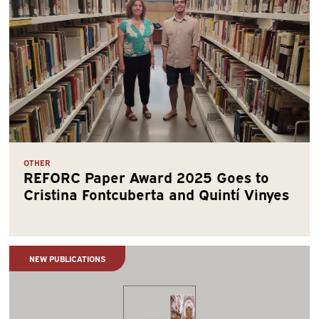
OTHER
REFORC Paper Award 2025 Goes to
Cristina Fontcuberta and Quintí Vinyes
NEW PUBLICATIONS