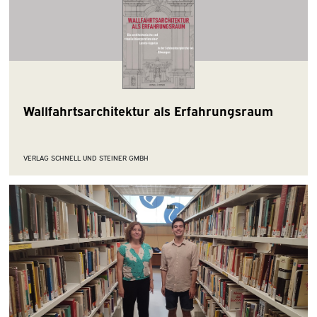
Wallfahrtsarchitektur als Erfahrungsraum
VERLAG SCHNELL UND STEINER GMBH