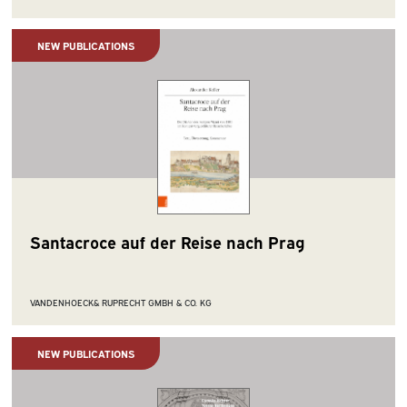
NEW PUBLICATIONS
Santacroce auf der Reise nach Prag
VANDENHOECK& RUPRECHT GMBH & CO. KG
NEW PUBLICATIONS