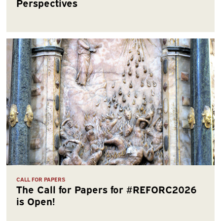
Perspectives
CALL FOR PAPERS
The Call for Papers for #REFORC2026
is Open!